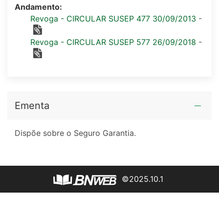
Andamento:
Revoga - CIRCULAR SUSEP 477 30/09/2013
-
Revoga - CIRCULAR SUSEP 577 26/09/2018
-
Ementa
Dispõe sobre o Seguro Garantia.
©2025.10.1